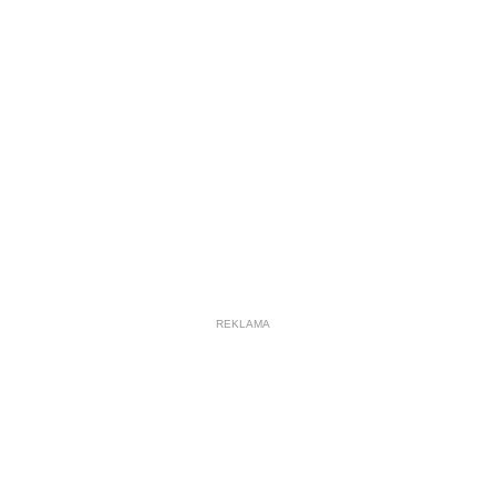
REKLAMA