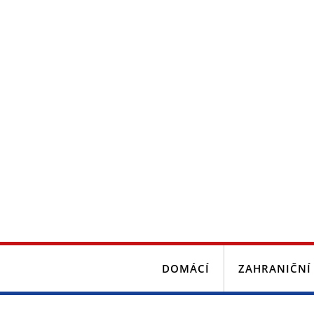
DOMÁCÍ
ZAHRANIČNÍ