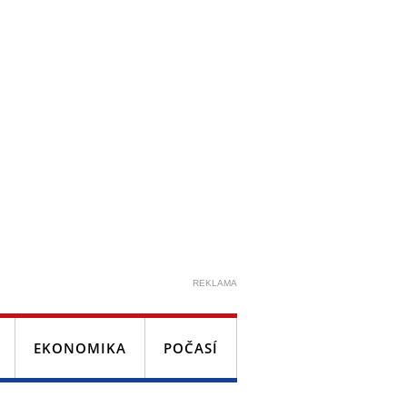
REKLAMA
EKONOMIKA
POČASÍ