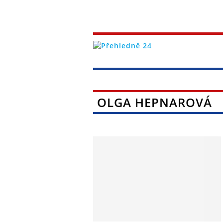
OLGA HEPNAROVÁ