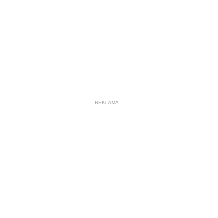
REKLAMA