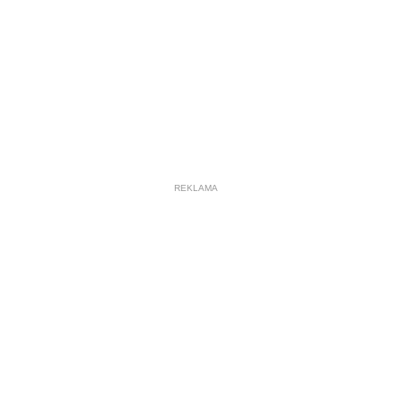
REKLAMA