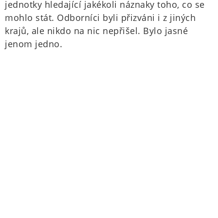
jednotky hledající jakékoli náznaky toho, co se
mohlo stát. Odborníci byli přizváni i z jiných
krajů, ale nikdo na nic nepřišel. Bylo jasné
jenom jedno.