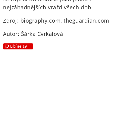
nejzáhadnějších vražd všech dob.
Zdroj: biography.com, theguardian.com
Autor: Šárka Cvrkalová