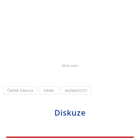
REKLAMA
ČERNÁ DAHLIA
KRIMI
ZAJÍMAVOSTI
Diskuze