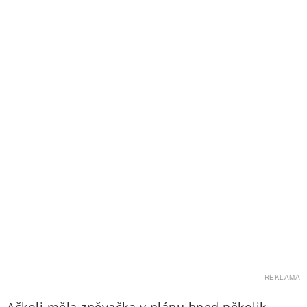
REKLAMA