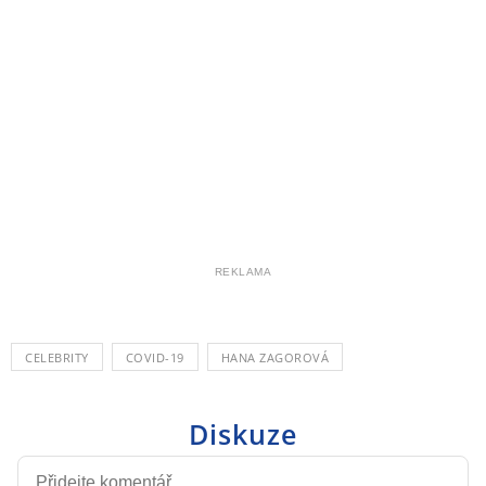
REKLAMA
CELEBRITY
COVID-19
HANA ZAGOROVÁ
Diskuze