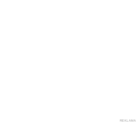
REKLAMA