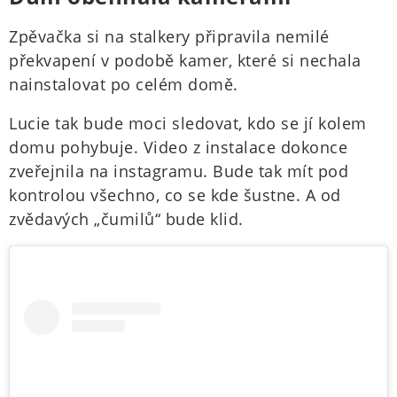
Zpěvačka si na stalkery připravila nemilé
překvapení v podobě kamer, které si nechala
nainstalovat po celém domě.
Lucie tak bude moci sledovat, kdo se jí kolem
domu pohybuje. Video z instalace dokonce
zveřejnila na instagramu. Bude tak mít pod
kontrolou všechno, co se kde šustne. A od
zvědavých „čumilů“ bude klid.