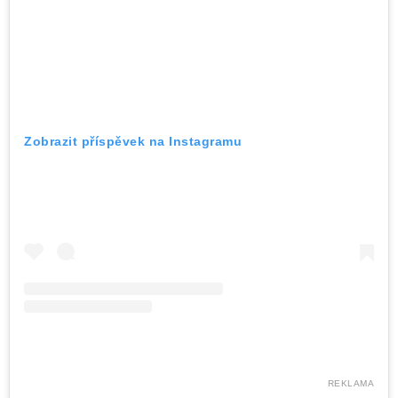
Zobrazit příspěvek na Instagramu
REKLAMA