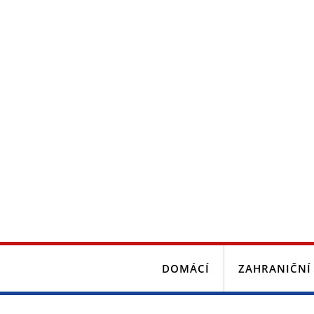
DOMÁCÍ
ZAHRANIČNÍ