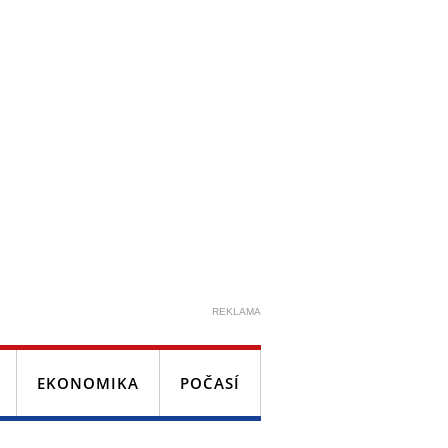
REKLAMA
EKONOMIKA
POČASÍ