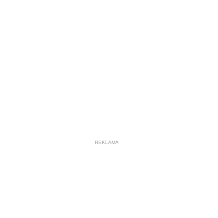
REKLAMA