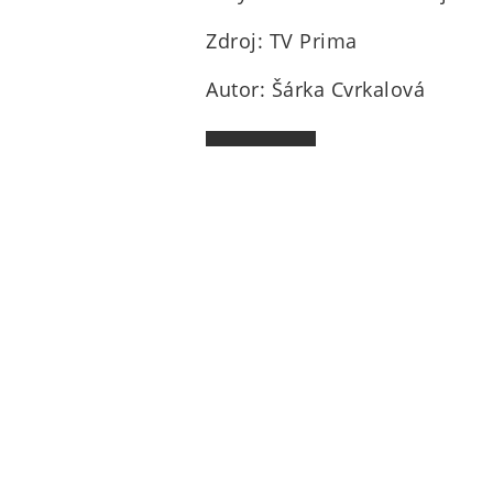
Zdroj: TV Prima
Autor: Šárka Cvrkalová