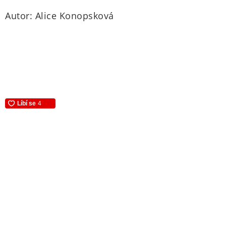
Autor: Alice Konopsková