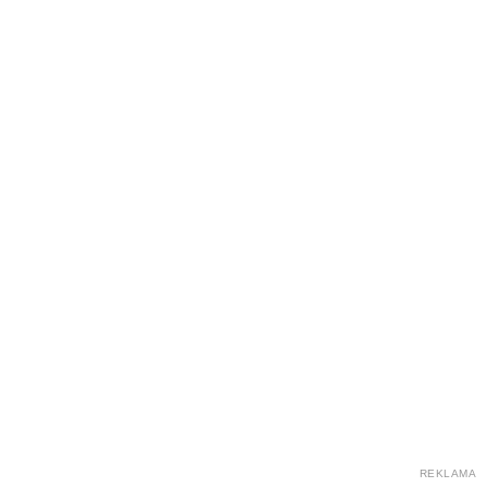
REKLAMA