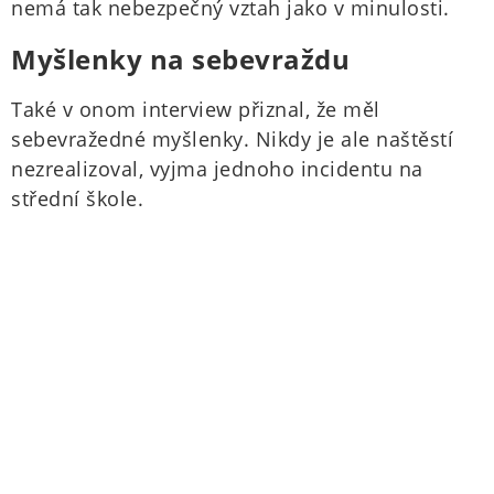
nemá tak nebezpečný vztah jako v minulosti.
Myšlenky na sebevraždu
Také v onom interview přiznal, že měl
sebevražedné myšlenky. Nikdy je ale naštěstí
nezrealizoval, vyjma jednoho incidentu na
střední škole.