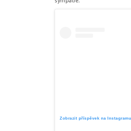
sympatie.
Zobrazit příspěvek na Instagram