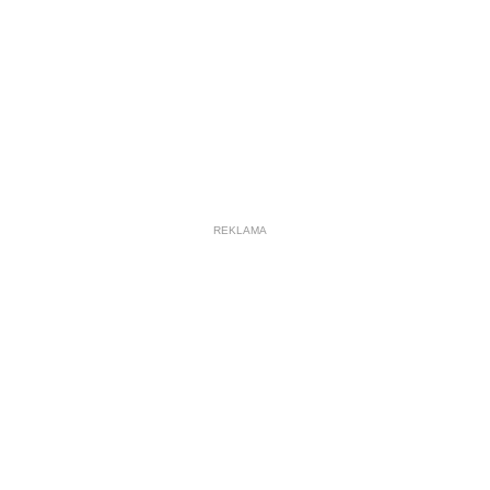
REKLAMA