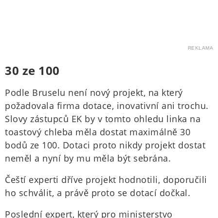
REKLAMA
30 ze 100
Podle Bruselu není nový projekt, na který
požadovala firma dotace, inovativní ani trochu.
Slovy zástupců EK by v tomto ohledu linka na
toastový chleba měla dostat maximálně 30
bodů ze 100. Dotaci proto nikdy projekt dostat
neměl a nyní by mu měla být sebrána.
Čeští experti dříve projekt hodnotili, doporučili
ho schválit, a právě proto se dotací dočkal.
Poslední expert, který pro ministerstvo