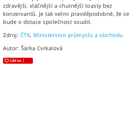
zdravější, vláčnější a chutnější toasty bez
konzervantů. Je tak velmi pravděpodobné, že se
bude o dotace společnost soudit.
Zdroj:
ČTK
,
Ministerstvo průmyslu a obchodu
Autor: Šárka Cvrkalová