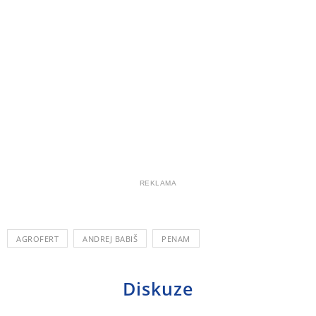
REKLAMA
AGROFERT
ANDREJ BABIŠ
PENAM
Diskuze