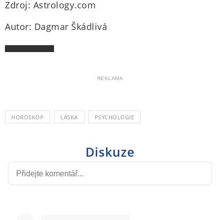
Zdroj: Astrology.com
Autor: Dagmar Škádlivá
REKLAMA
HOROSKOP
LÁSKA
PSYCHOLOGIE
Diskuze