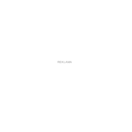
REKLAMA