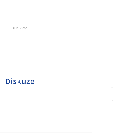
REKLAMA
Diskuze