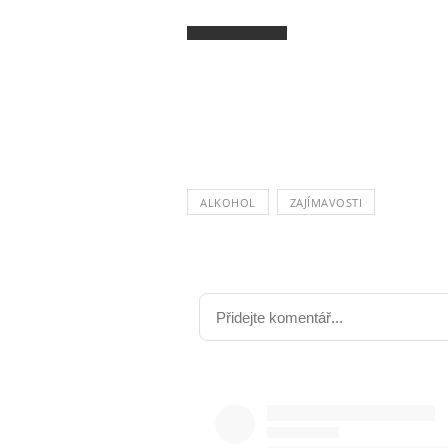
ALKOHOL
ZAJÍMAVOSTI