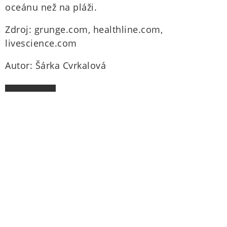
oceánu než na pláži.
Zdroj: grunge.com, healthline.com,
livescience.com
Autor: Šárka Cvrkalová