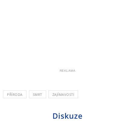
REKLAMA
PŘÍRODA
SMRT
ZAJÍMAVOSTI
Diskuze