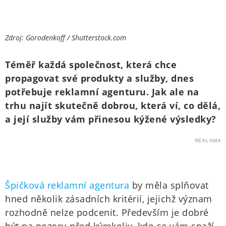
Zdroj: Gorodenkoff / Shutterstock.com
Téměř každá společnost, která chce
propagovat své produkty a služby, dnes
potřebuje reklamní agenturu. Jak ale na
trhu najít skutečně dobrou, která ví, co dělá,
a její služby vám přinesou kýžené výsledky?
REKLAMA
Špičková reklamní agentura
by měla splňovat
hned několik zásadních kritérií, jejichž význam
rozhodně nelze podcenit. Především je dobré