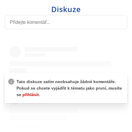
Diskuze