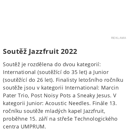
REKLAMA
Soutěž Jazzfruit 2022
Soutěž je rozdělena do dvou kategorií:
International (soutěžící do 35 let) a Junior
(soutěžící do 26 let). Finalisty letošního ročníku
soutěže jsou v kategorii International: Marcin
Pater Trio, Post Noisy Pots a Sneaky Jesus. V
kategorii Junior: Acoustic Needles. Finále 13.
ročníku soutěže mladých kapel Jazzfruit,
proběhne 15. září na střeše Technologického
centra UMPRUM.