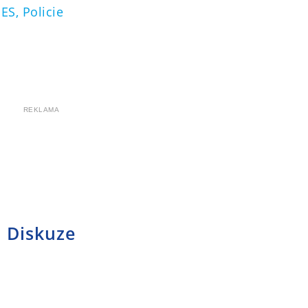
ES,
Policie
REKLAMA
Diskuze