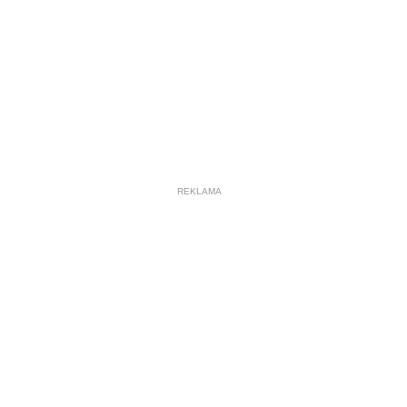
REKLAMA