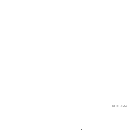
REKLAMA