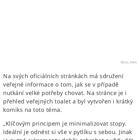
REKLAMA
Na svých oficiálních stránkách má sdružení
veřejné informace o tom, jak se v případě
nutkání velké potřeby chovat. Na stránce je i
přehled veřejných toalet a byl vytvořen i krátký
komiks na toto téma.
„Klíčovým principem je minimalizovat stopy.
Ideální je odnést si vše v pytlíku s sebou. Jinak