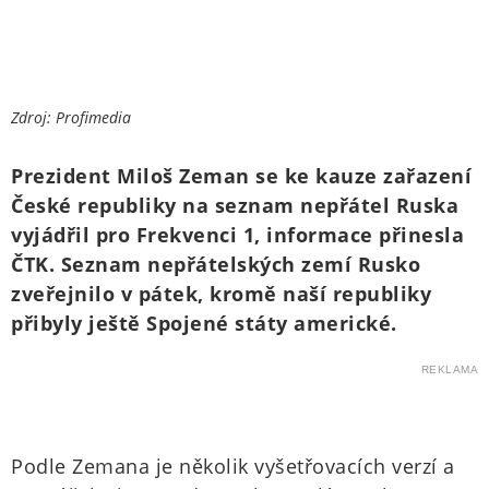
Zdroj: Profimedia
Prezident Miloš Zeman se ke kauze zařazení
České republiky na seznam nepřátel Ruska
vyjádřil pro Frekvenci 1, informace přinesla
ČTK. Seznam nepřátelských zemí Rusko
zveřejnilo v pátek, kromě naší republiky
přibyly ještě Spojené státy americké.
REKLAMA
Podle Zemana je několik vyšetřovacích verzí a