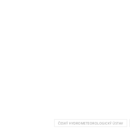
ČESKÝ HYDROMETEOROLOGICKÝ ÚSTAV