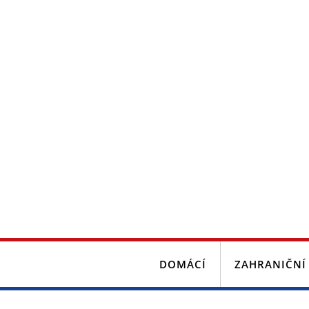
DOMÁCÍ
ZAHRANIČNÍ