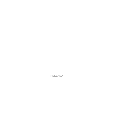
REKLAMA