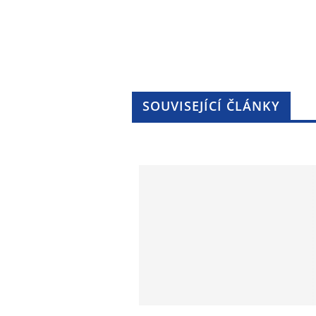
SOUVISEJÍCÍ ČLÁNKY