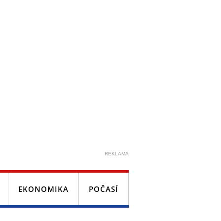
REKLAMA
EKONOMIKA
POČASÍ