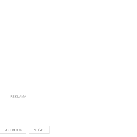
REKLAMA
FACEBOOK
POČASÍ