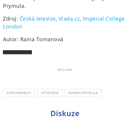
Prymula.
Zdroj:
Česká televize
,
Vlada.cz
,
Imperial College
London
Autor: Raina Tomanová
REKLAMA
KORONAVIRUS
OČKOVÁNÍ
ROMAN PRYMULA
Diskuze