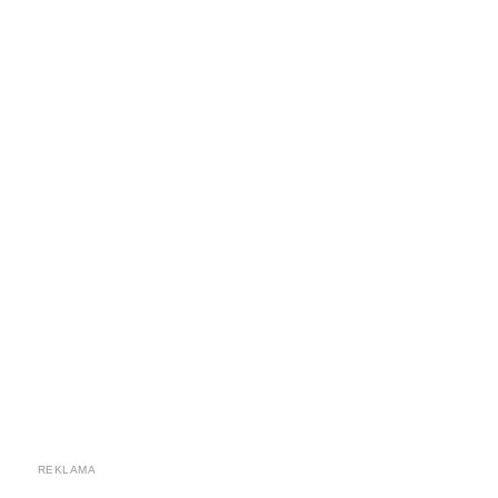
REKLAMA