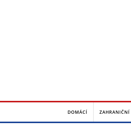
DOMÁCÍ
ZAHRANIČNÍ