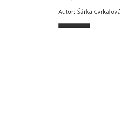
Autor: Šárka Cvrkalová