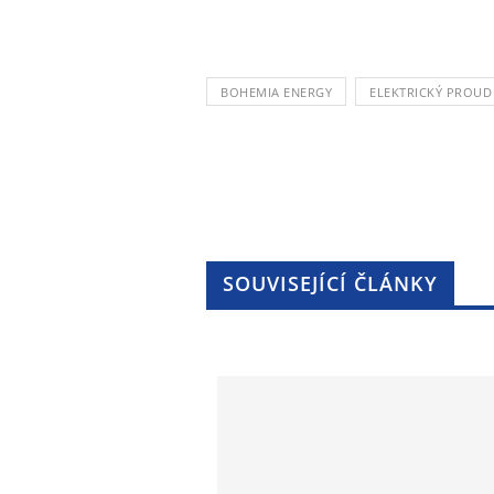
BOHEMIA ENERGY
ELEKTRICKÝ PROUD
SOUVISEJÍCÍ ČLÁNKY