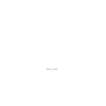
REKLAMA