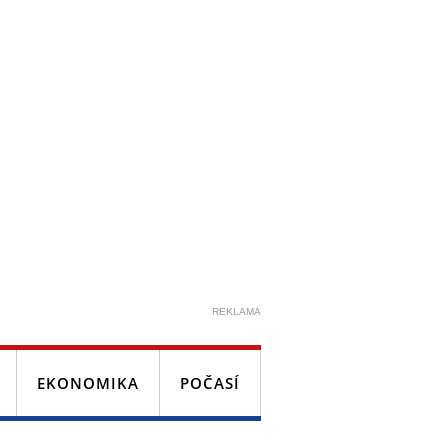
REKLAMA
EKONOMIKA
POČASÍ