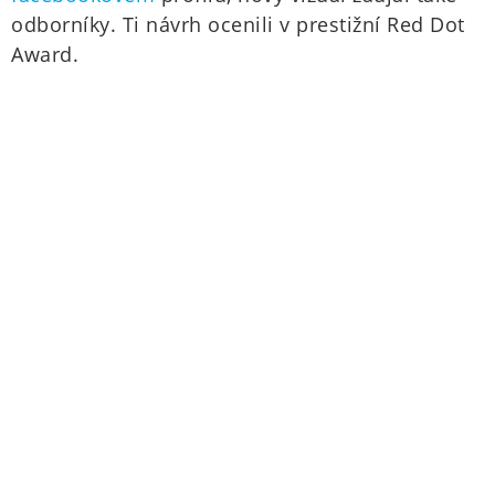
odborníky. Ti návrh ocenili v prestižní Red Dot
Award.