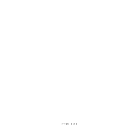
REKLAMA