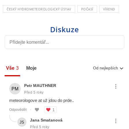
ČESKÝ HYDROMETEOROLOGICKÝ ÚSTAV
POČASÍ
VÍKEND
Diskuze