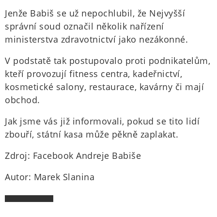
Jenže Babiš se už nepochlubil, že Nejvyšší
správní soud označil několik nařízení
ministerstva zdravotnictví jako nezákonné.
V podstatě tak postupovalo proti podnikatelům,
kteří provozují fitness centra, kadeřnictví,
kosmetické salony, restaurace, kavárny či mají
obchod.
Jak jsme vás již informovali, pokud se tito lidí
zbouří, státní kasa může pěkně zaplakat.
Zdroj: Facebook Andreje Babiše
Autor: Marek Slanina