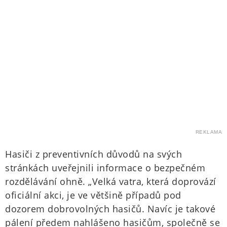
REKLAMA
Hasiči z preventivních důvodů na svých
stránkách uveřejnili informace o bezpečném
rozdělávání ohně. „Velká vatra, která doprovází
oficiální akci, je ve většině případů pod
dozorem dobrovolných hasičů. Navíc je takové
pálení předem nahlášeno hasičům, společně se