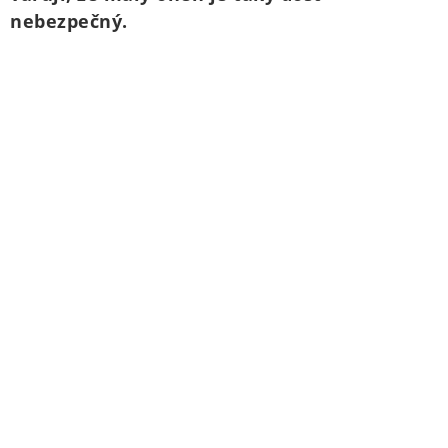
nebezpečný.