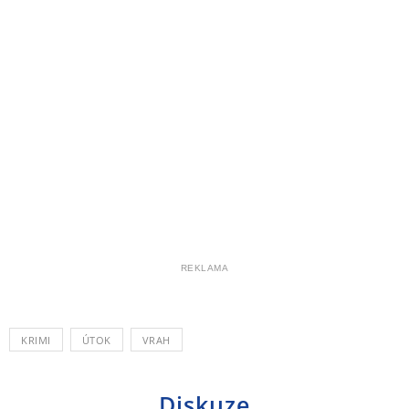
REKLAMA
KRIMI
ÚTOK
VRAH
Diskuze