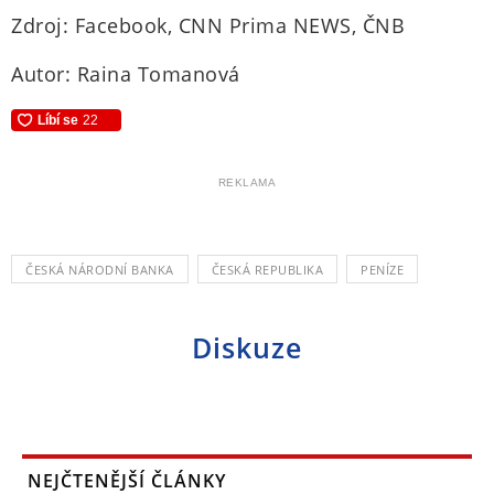
Zdroj: Facebook, CNN Prima NEWS, ČNB
Autor: Raina Tomanová
REKLAMA
ČESKÁ NÁRODNÍ BANKA
ČESKÁ REPUBLIKA
PENÍZE
Diskuze
NEJČTENĚJŠÍ ČLÁNKY