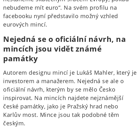
nebudeme mít euro“. Na svém profilu na
facebooku nyní představilo možný vzhled
eurových mincí.
Nejedná se o oficiální návrh, na
mincích jsou vidět známé
památky
Autorem designu mincí je Lukáš Mahler, který je
investorem a manažerem. Nejedná se ale o
oficiální návrh, kterým by se mělo Česko
inspirovat. Na mincích najdete nejznámější
české památky, jako je Pražský hrad nebo
Karlův most. Mince jsou tak podobné těm
českým.