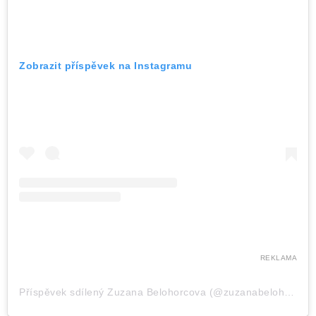
Zobrazit příspěvek na Instagramu
REKLAMA
Příspěvek sdílený Zuzana Belohorcova (@zuzanabelohorcova)