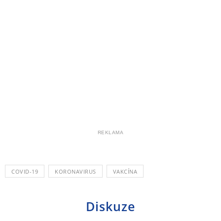
REKLAMA
COVID-19
KORONAVIRUS
VAKCÍNA
Diskuze