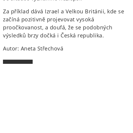
Za příklad dává Izrael a Velkou Británii, kde se
začíná pozitivně projevovat vysoká
proočkovanost, a doufá, že se podobných
výsledků brzy dočká i Česká republika.
Autor: Aneta Střechová