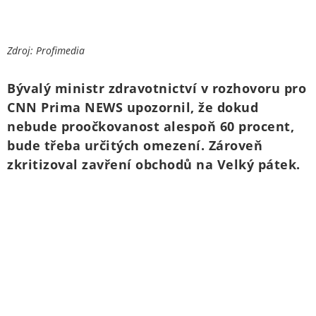
Zdroj: Profimedia
Bývalý ministr zdravotnictví v rozhovoru pro
CNN Prima NEWS upozornil, že dokud
nebude proočkovanost alespoň 60 procent,
bude třeba určitých omezení. Zároveň
zkritizoval zavření obchodů na Velký pátek.