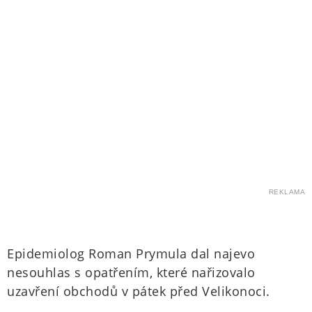
REKLAMA
Epidemiolog Roman Prymula dal najevo
nesouhlas s opatřením, které nařizovalo
uzavření obchodů v pátek před Velikonoci.