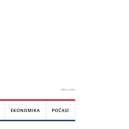
REKLAMA
EKONOMIKA
POČASÍ