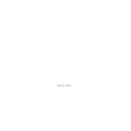
REKLAMA