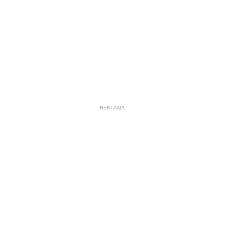
REKLAMA