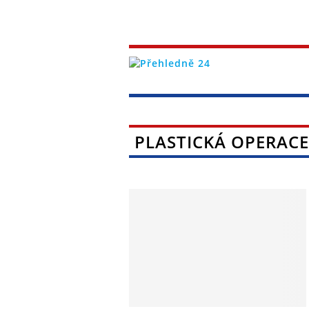
PLASTICKÁ OPERACE