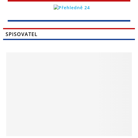
SPISOVATEL