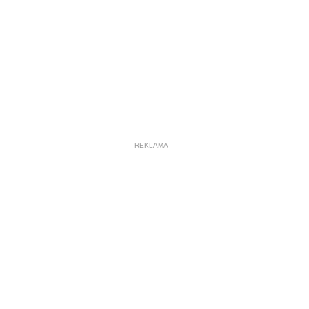
REKLAMA