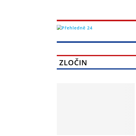
ZLOČIN