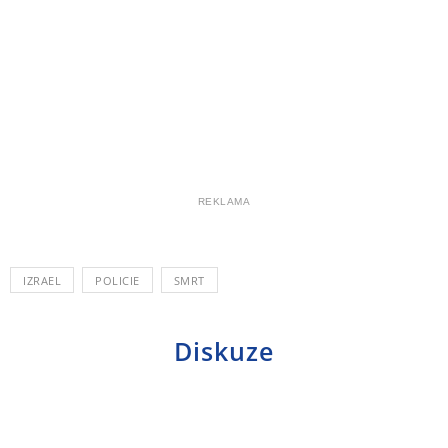
REKLAMA
IZRAEL
POLICIE
SMRT
Diskuze