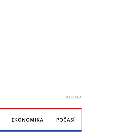
REKLAMA
EKONOMIKA
POČASÍ