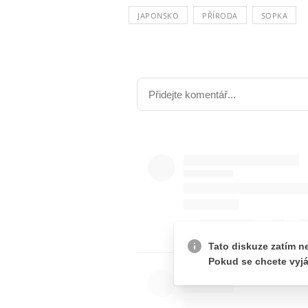
JAPONSKO
PŘÍRODA
SOPKA