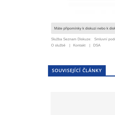
SOUVISEJÍCÍ ČLÁNKY