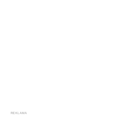
REKLAMA