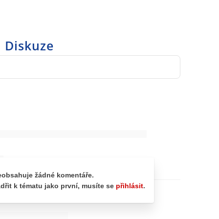
Diskuze