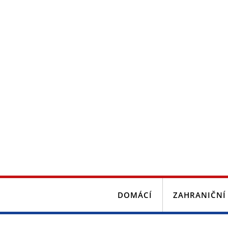
DOMÁCÍ
ZAHRANIČNÍ