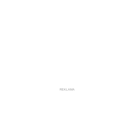
REKLAMA