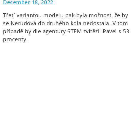
December 18, 2022
Třetí variantou modelu pak byla možnost, že by
se Nerudová do druhého kola nedostala. V tom
případě by dle agentury STEM zvítězil Pavel s 53
procenty.