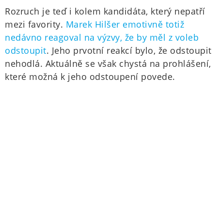
Rozruch je teď i kolem kandidáta, který nepatří
mezi favority.
Marek Hilšer emotivně totiž
nedávno reagoval na výzvy, že by měl z voleb
odstoupit
. Jeho prvotní reakcí bylo, že odstoupit
nehodlá. Aktuálně se však chystá na prohlášení,
které možná k jeho odstoupení povede.