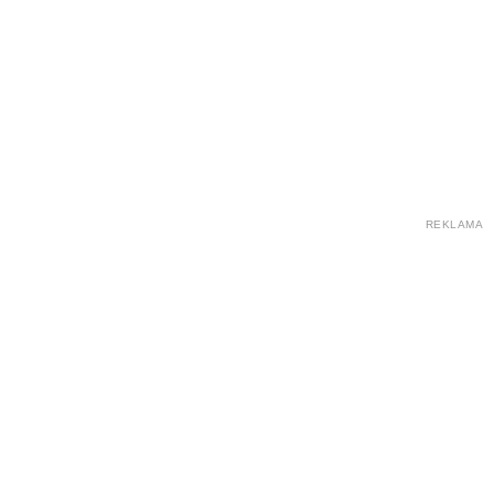
REKLAMA