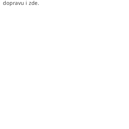
dopravu i zde.