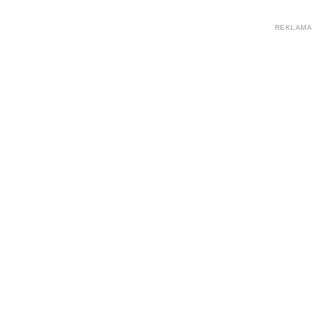
REKLAMA