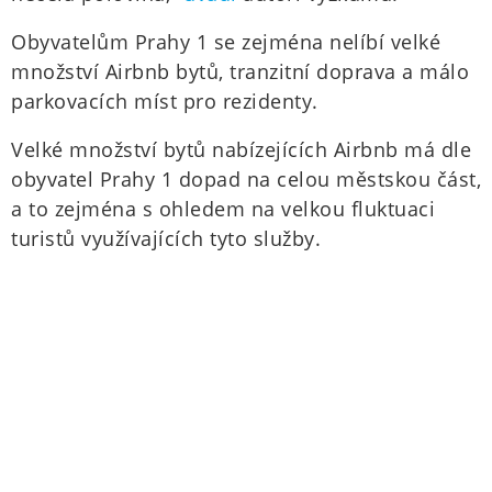
Obyvatelům Prahy 1 se zejména nelíbí velké
množství Airbnb bytů, tranzitní doprava a málo
parkovacích míst pro rezidenty.
Velké množství bytů nabízejících Airbnb má dle
obyvatel Prahy 1 dopad na celou městskou část,
a to zejména s ohledem na velkou fluktuaci
turistů využívajících tyto služby.