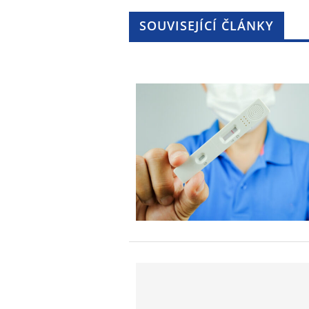
SOUVISEJÍCÍ ČLÁNKY