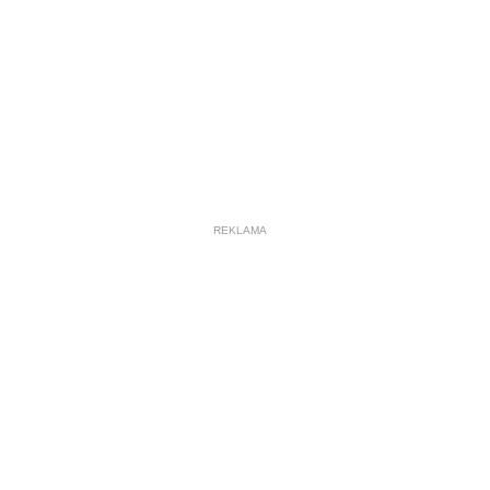
REKLAMA