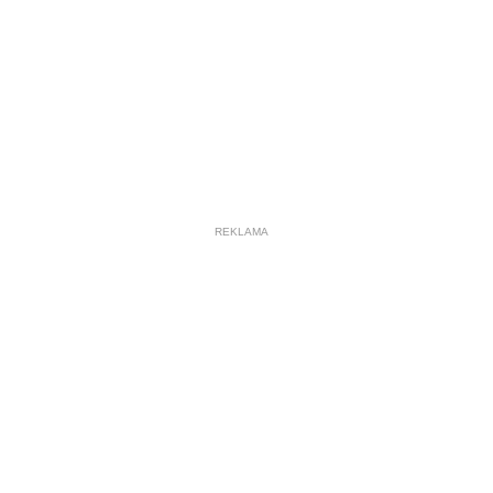
REKLAMA