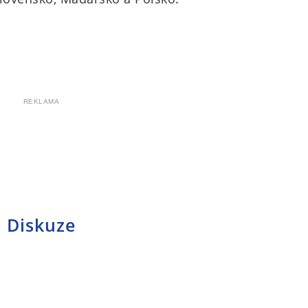
REKLAMA
Diskuze