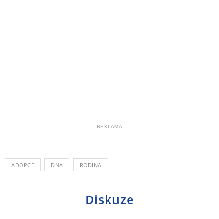
REKLAMA
ADOPCE
DNA
RODINA
Diskuze