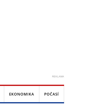
REKLAMA
EKONOMIKA
POČASÍ