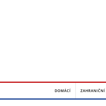
DOMÁCÍ
ZAHRANIČNÍ