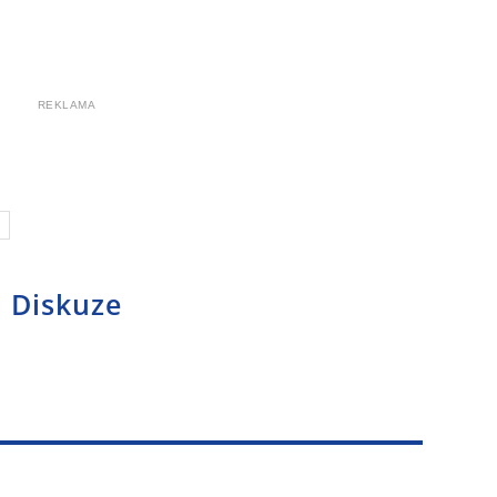
REKLAMA
Diskuze