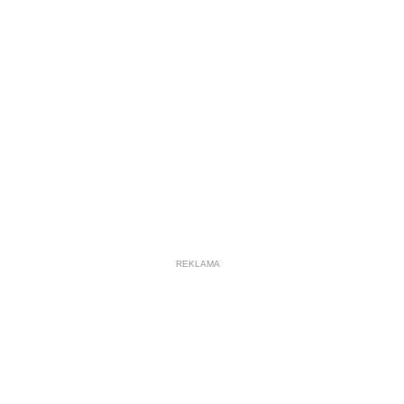
REKLAMA