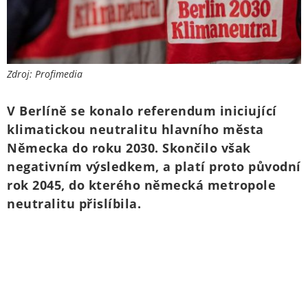
Zdroj: Profimedia
V Berlíně se konalo referendum iniciující
klimatickou neutralitu hlavního města
Německa do roku 2030. Skončilo však
negativním výsledkem, a platí proto původní
rok 2045, do kterého německá metropole
neutralitu přislíbila.