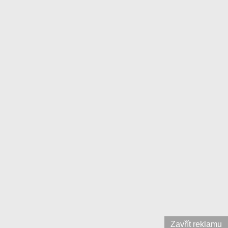
Zavřít reklamu