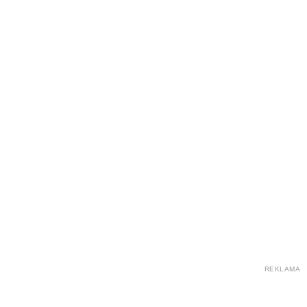
REKLAMA