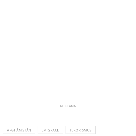
REKLAMA
AFGHÁNISTÁN
EMIGRACE
TERORISMUS