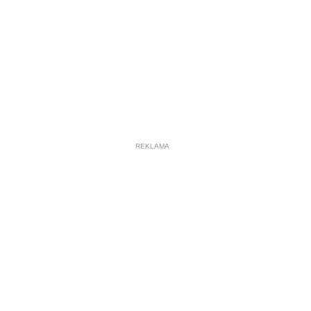
REKLAMA