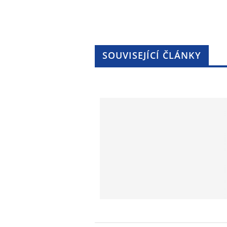
SOUVISEJÍCÍ ČLÁNKY