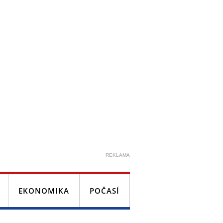
REKLAMA
EKONOMIKA
POČASÍ