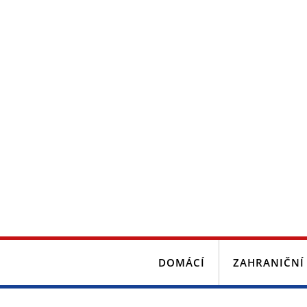
DOMÁCÍ
ZAHRANIČNÍ