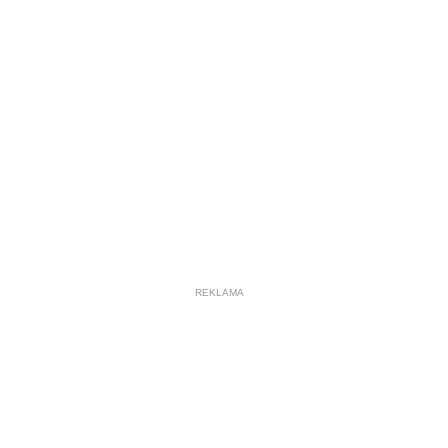
REKLAMA